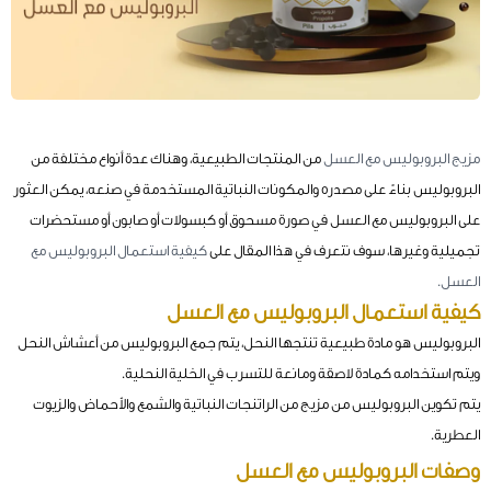
مزيج البروبوليس مع العسل
من المنتجات الطبيعية، وهناك عدة أنواع مختلفة من
البروبوليس بناءً على مصدره والمكونات النباتية المستخدمة في صنعه، يمكن العثور
على البروبوليس مع العسل في صورة مسحوق أو كبسولات أو صابون أو مستحضرات
تجميلية وغيرها، سوف نتعرف في هذا المقال على
كيفية استعمال البروبوليس مع
العسل.
كيفية استعمال البروبوليس مع العسل
البروبوليس هو مادة طبيعية تنتجها النحل، يتم جمع البروبوليس من أعشاش النحل
ويتم استخدامه كمادة لاصقة ومانعة للتسرب في الخلية النحلية.
يتم تكوين البروبوليس من مزيج من الراتنجات النباتية والشمع والأحماض والزيوت
العطرية.
وصفات البروبوليس مع العسل