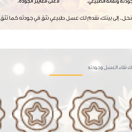
لك نقاء العسل وجودته