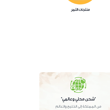
منتجات التمر
"شحن محلي وعالمي"
من المملكة إلى الخليج والعالم