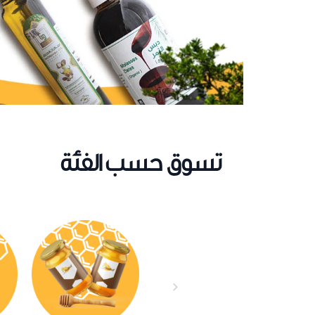
تسوق حسب الفئة