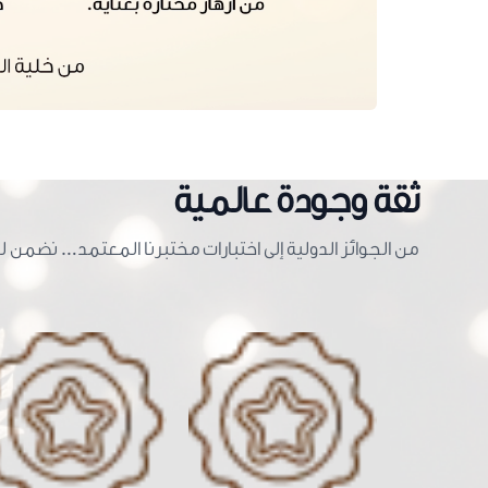
ثقة وجودة عالمية
من الجوائز الدولية إلى اختبارات مختبرنا المعتمد… نضمن 