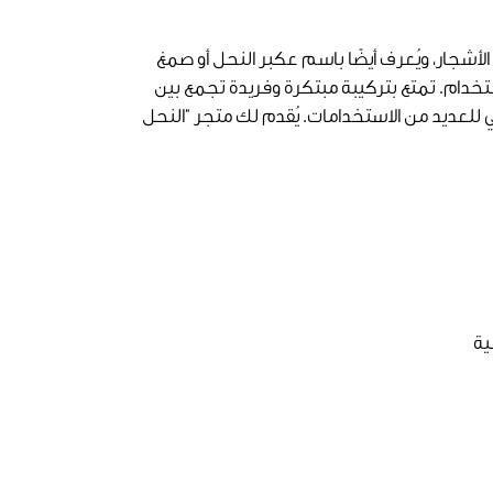
شجار، ويُعرف أيضًا باسم عكبر النحل أو صمغ
تخدام. تمتع بتركيبة مبتكرة وفريدة تجمع بين
 للعديد من الاستخدامات. يُقدم لك متجر "النحل
ية