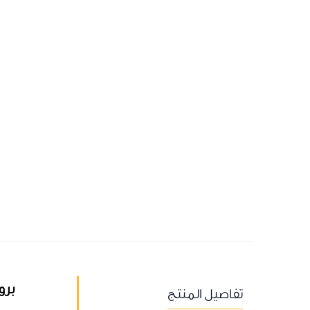
برو
تفاصيل المنتج