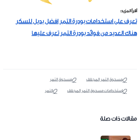
أقرأ المزيد:
تعرف على استخدامات بودرة التمر افضل بديل للسكر
هناك العديد من فوائد بودرة التمر تعرف عليها
مسحوق التمر المجفف
مسحوق التمر
استخدامات مسحوق التمر المجفف
التمر
مقالات ذات صلة