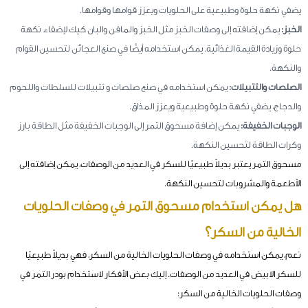
يضفي نكهة حلوة وطبيعية على الحلويات ويعزز قوامها وقوامها.
الخبز:
يمكن إضافته إلى وصفات الخبز مثل الخبز والمافن والبان كيك لإضفاء نكهة
حلوة وزيادة القيمة الغذائية. يمكن استخدامه أيضًا في صنع العجائن لتحسين القوام
والنكهة.
الصلصات والتتبيلات:
يمكن استخدامه في صنع صلصات و تتبيلات للسلطات واللحوم
والدجاج، يضفي نكهة حلوة وطبيعية ويعزز المذاق.
الوجبات الخفيفة:
يمكن إضافة مسحوق التمر إلى الوجبات الخفيفة مثل الطاقة بارز
وكرات الطاقة لتحسين النكهة.
مسحوق التمر يعتبر بديلاً طبيعيًا للسكر في العديد من الوصفات، يمكن إضافته إلى
الأطعمة والمشروبات لتحسين النكهة.
هل يمكن استخدام مسحوق التمر في وصفات الحلويات
الخالية من السكر؟
نعم، يمكن استخدامه في وصفات الحلويات الخالية من السكر، فهي بديلاً طبيعيًا
للسكر الابيض في العديد من الوصفات. إليك بعض الأفكار لاستخدام بودر التمر في
وصفات الحلويات الخالية من السكر: