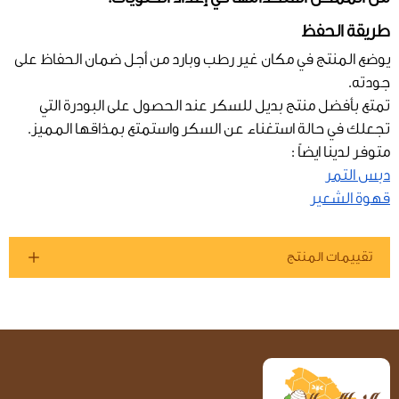
طريقة الحفظ
يوضع المنتج في مكان غير رطب وبارد من أجل ضمان الحفاظ على
جودته.
تمتع بأفضل منتج بديل للسكر عند الحصول على البودرة التي
تجعلك في حالة استغناء عن السكر واستمتع بمذاقها المميز.
متوفر لدينا ايضاً :
دبس التمر
قهوة الشعير
تقييمات المنتج