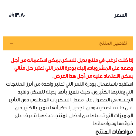
١٣٫٨٠
السعر
تفاصيل المنتج
إذا كنت ترغب في منتج بديل للسكر، يمكن استعماله من أجل
وضعه على المشروبات، إليك بودرة التمر التي تعتبر حل مثالي
يمكن الاعتماد عليه من أجل هذا الغرض.
استفيد باستعمال بودرة التمر التي تعتبر واحدة من أبرز المنتجات
التي يقتنيها الكثيرون، حيث تتميز بأنها بديلة للسكر، وتفيد
الجسم في الحصول على معدل السكريات المطلوب دون التأثير
على حالته الصحية، ومن الجدير بالذكر أنها تتميز بالكثير من
المميزات التي تجعلها من أفضل المنتجات، فهيا نتعرف على
فوائدها ومواصفاتها.
مواصفات المنتج