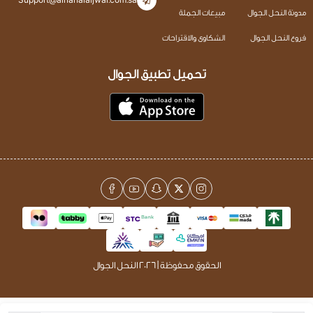
Support@alnahalaljwal.com.sa
مدونة النحل الجوال
مبيعات الجملة
فروع النحل الجوال
الشكاوى والاقتراحات
تحميل تطبيق الجوال
الحقوق محفوظة | 2026
النحل الجوال