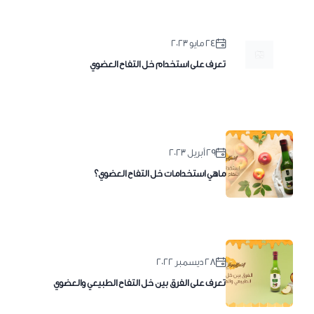
٢٤ مايو ٢٠٢٣
تعرف على استخدام خل التفاح العضوي
٢٩ أبريل ٢٠٢٣
ماهي استخدامات خل التفاح العضوي؟
٢٨ ديسمبر ٢٠٢٢
تعرف على الفرق بين خل التفاح الطبيعي والعضوي