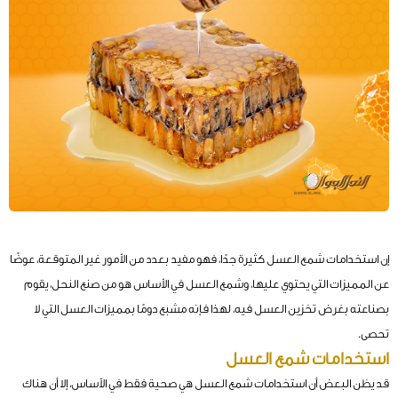
إن استخدامات شمع العسل
كثيرة جدًا، فهو مفيد بعدد من الأمور غير المتوقعة، عوضًا
عن المميزات التي يحتوي عليها، وشمع العسل في الأساس هو من صنع النحل، يقوم
بصناعته بغرض تخزين العسل فيه، لهذا فإنه مشبع دومًا بمميزات العسل التي لا
تحصى.
استخدامات شمع العسل
قد يظن البعض أن استخدامات شمع العسل هي صحية فقط في الأساس، إلا أن هناك