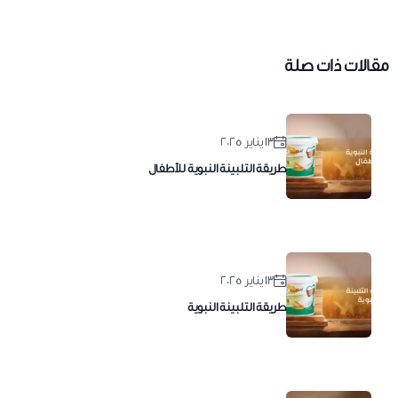
مقالات ذات صلة
١٣ يناير ٢٠٢٥
طريقة التلبينة النبوية للأطفال
١٣ يناير ٢٠٢٥
طريقة التلبينة النبوية