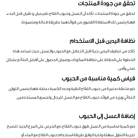
تحقق من جودة المنتجات
تحقق من جودة المنتجات. تأكد أن العسل وحبوب اللقاح طبيعيان و نقيان قبل البدء،
فهذا يضمن لك الاستفادة القصوى من فوائدهما بطريقة فعالة ومضمونة.
نظافة اليدين قبل الاستخدام
تأكد من تنظيف اليدين جيدًا قبل التعامل مع الحبوب والعسل، حيث تساعد هذه
الخطوة على الحفاظ على نظافة المكونات وضمان الحصول على أفضل النتائج بشكل
صحي وآمن.
قياس كمية مناسبة من الحبوب
ضع ملعقة صغيرة من حبوب اللقاح النقية وحدد الكمية بعناية، فهذا يضمن التوازن
الغذائي ويزيد من فوائد حبوب اللقاح مع العسل للرجال ولجميع المستخدمين.
إضافة العسل إلى الحبوب
ضع كمية مناسبة من العسل فوق حبوب اللقاح، مع الحرص على المزج الجيد، لتصبح
تجربة التناول سهلة ولذيذة وفق طريقة استخدام حبوب اللقاح مع الماء أو