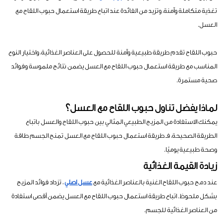
تغذية متكاملة وآمنة، وتزيد من الفائدة عند اتباع طريقة استعمال حبوب اللقاح مع
العسل.
حبوب اللقاح تقدم طريقة طبيعية وآمنة للحصول على العناصر الغذائية، واختيار النوع
المناسب مع طريقة استعمال حبوب اللقاح مع العسل يضمن نتائج ملموسة وفوائد
صحية مستمرة.
لماذا يفضل تناول حبوب اللقاح مع العسل؟
يمكنك الاستفادة من المزيج الطبيعي المثالي بين حبوب اللقاح والعسل باتباع
الطريقة الصحيحة، فـ طريقة استعمال حبوب اللقاح مع العسل تمنح الجسم طاقة
وصحة طبيعية يوميًا.
زيادة القيمة الغذائية
عند دمج حبوب اللقاح الغنية بالعناصر الغذائية مع
عسل اصلي
، تزداد فوائد المزيج
بشكل ملحوظ. اتباع طريقة استعمال حبوب اللقاح مع العسل يضمن أقصى استفادة
من العناصر الغذائية للجسم.