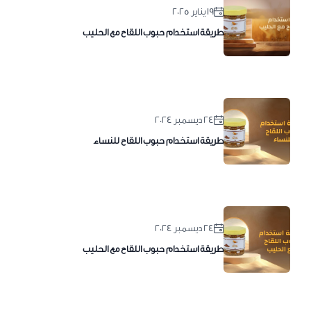
١٩ يناير ٢٠٢٥
طريقة استخدام حبوب اللقاح مع الحليب
٢٤ ديسمبر ٢٠٢٤
طريقة استخدام حبوب اللقاح للنساء
٢٤ ديسمبر ٢٠٢٤
طريقة استخدام حبوب اللقاح مع الحليب