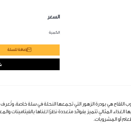
السعر
الكمية
إضافة للسلة
ب اللقاح هي بودرة الزهور التي تجمعها النحلة في سلة خاصة، وتُعرف 
ا الغذاء المثالي تتميز بفوائد متعددة نظرًا لغناها بالفيتامينات و
عام أو المشروبات.