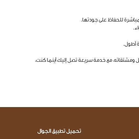
مباشرة للحفاظ على جودتها.
ء.
 أطول.
 ومشتقاته، مع خدمة سريعة تصل إليك أينما كنت،
تحميل تطبيق الجوال