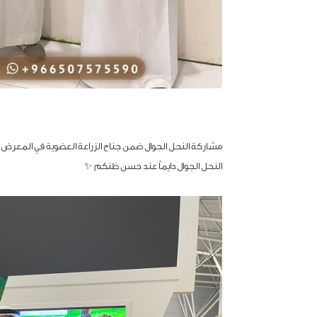
مشاركة النحل الجوال ضمن جناح الزراعة العضوية في المعرض ا
النحل الجوال دايماً عند حسن ظنكم ✨