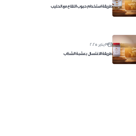
طريقة استخدام حبوب اللقاح مع الحليب
١٩ يناير ٢٠٢٥
طريقة الاغتسال بعشبة الشذاب