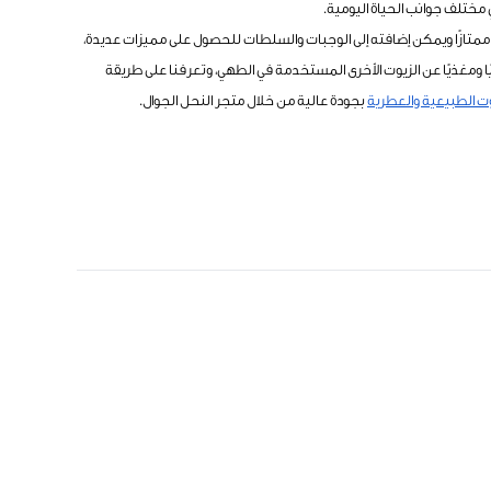
مختلف جوانب الحياة اليومية.
ا ممتازًا ويمكن إضافته إلى الوجبات والسلطات للحصول على مميزات عديدة،
ومغذيًا عن الزيوت الأخرى المستخدمة في الطهي، وتعرفنا على طريقة
وت الطبيعية والعطرية
بجودة عالية من خلال متجر النحل الجوال.