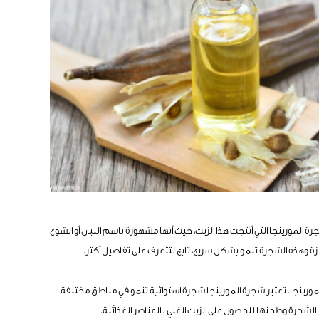
رة المورينجا التي أنتجت هذا الزيت، حيث أنها مشهورة باسم اللبان أو الشوع
زة وهذه الشجرة تنمو بشكل سريع، تابع لتتعرف على تفاصيل أكثر.
لمورينجا. تعتبر شجرة المورينجا شجرة استوائية تنمو في مناطق مختلفة
 الشجرة وطحنها للحصول على الزيت الغني بالعناصر الغذائية.