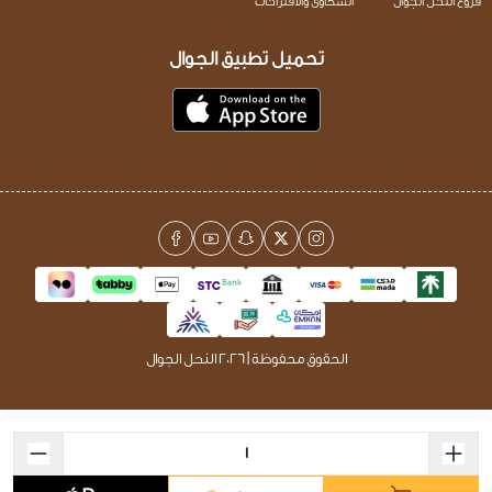
فروع النحل الجوال
الشكاوى والاقتراحات
تحميل تطبيق الجوال
الحقوق محفوظة | 2026
النحل الجوال