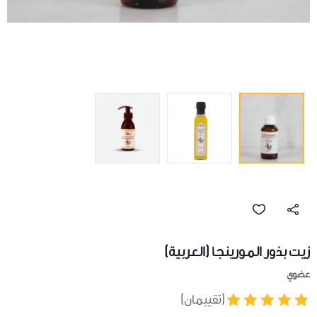
زيت بذور المورينجا (العربية)
عضوي
(تقييمان)