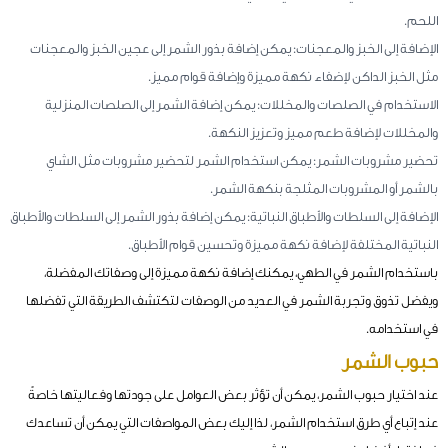
اللحم.
الإضافة إلى الخبز والمعجنات: يمكن إضافة بذور الشمر إلى عجين الخبز والمعجنات
مثل الخبز الداكن لإضفاء نكهة مميزة وإضافة قوام مميز.
الاستخدام في الصلصات والمخللات: يمكن إضافة الشمر إلى الصلصات المنزلية
والمخللات لإضافة طعم مميز وتعزيز النكهة.
تحضير مشروبات الشمر: يمكن استخدام الشمر لتحضير مشروبات مثل الشاي
بالشمر أو المشروبات المثلجة بنكهة الشمر.
الإضافة إلى السلطات والأطباق النباتية: يمكن إضافة بذور الشمر إلى السلطات والأطباق
النباتية المختلفة لإضافة نكهة مميزة وتحسين قوام الأطباق.
باستخدام الشمر في الطهي، يمكنك إضافة نكهة مميزة إلى وصفاتك المفضلة،
ويفضل تذوق وتجربة الشمر في العديد من الوصفات لتكتشف الطريقة التي تفضلها
في استخدامه.
حبوب الشمر
عند اختيار حبوب الشمر، يمكن أن تؤثر بعض العوامل على جودتها وفعاليتها خاصةً
عند إتباع أي طرق استخدام الشمر، لذا إليك بعض المواصفات التي يمكن أن تساعدك