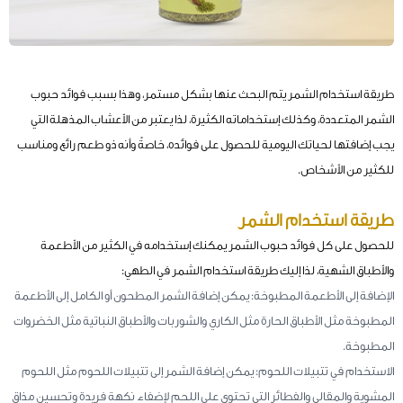
طريقة استخدام الشمر يتم البحث عنها بشكل مستمر، وهذا بسبب فوائد حبوب
الشمر المتعددة، وكذلك إستخداماته الكثيرة، لذا يعتبر من الأعشاب المذهلة التي
يجب إضافتها لحياتك اليومية للحصول على فوائده، خاصةً وأنه ذو طعم رائع ومناسب
للكثير من الأشخاص.
طريقة استخدام الشمر
للحصول على كل فوائد حبوب الشمر يمكنك إستخدامه في الكثير من الأطعمة
والأطباق الشهية، لذا إليك طريقة استخدام الشمر في الطهي:
الإضافة إلى الأطعمة المطبوخة: يمكن إضافة الشمر المطحون أو الكامل إلى الأطعمة
المطبوخة مثل الأطباق الحارة مثل الكاري والشوربات والأطباق النباتية مثل الخضروات
المطبوخة.
الاستخدام في تتبيلات اللحوم: يمكن إضافة الشمر إلى تتبيلات اللحوم مثل اللحوم
المشوية والمقالي والفطائر التي تحتوي على اللحم لإضفاء نكهة فريدة وتحسين مذاق