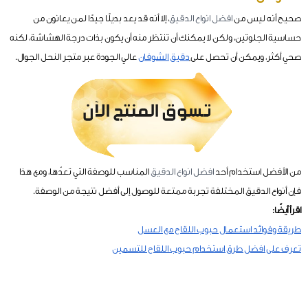
صحيح أنه ليس من
افضل انواع الدقيق
، إلا أنه قد يعد بديلًا جيدًا لمن يعانون من
حساسية الجلوتين، ولكن لا يمكنك أن تنتظر منه أن يكون بذات درجة الهشاشة، لكنه
صحي أكثر، ويمكن أن تحصل على
دقيق الشوفان
عالي الجودة عبر متجر النحل الجوال.
من الأفضل استخدام أحد
افضل انواع الدقيق
المناسب للوصفة التي تعدّها، ومع هذا
فإن أنواع الدقيق المختلفة تجربة ممتعة للوصول إلى أفضل نتيجة من الوصفة.
اقرأ أيضًا:
طريقة وفوائد استعمال حبوب اللقاح مع العسل
تعرف على افضل طرق استخدام حبوب اللقاح للتسمين