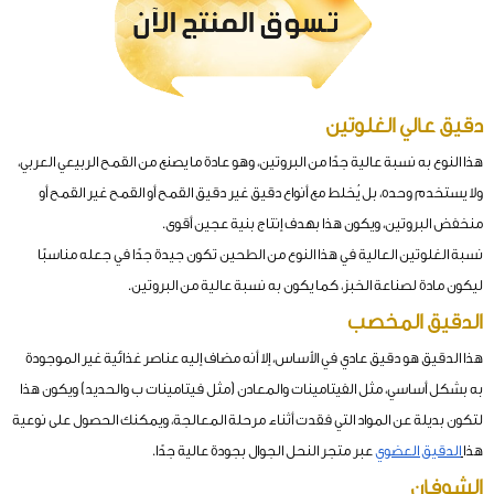
دقيق عالي الغلوتين
هذا النوع به نسبة عالية جدًا من البروتين، وهو عادة ما يصنع من القمح الربيعي العربي،
ولا يستخدم وحده، بل يُخلط مع أنواع دقيق غير دقيق القمح أو القمح غير القمح أو
منخفض البروتين، ويكون هذا بهدف إنتاج بنية عجين أقوى.
نسبة الغلوتين العالية في هذا النوع من الطحين تكون جيدة جدًا في جعله مناسبًا
ليكون مادة لصناعة الخبز، كما يكون به نسبة عالية من البروتين.
الدقيق المخصب
هذا الدقيق هو دقيق عادي في الأساس، إلا أنه مضاف إليه عناصر غذائية غير الموجودة
به بشكل أساسي، مثل الفيتامينات والمعادن (مثل فيتامينات ب والحديد) ويكون هذا
لتكون بديلة عن المواد التي فقدت أثناء مرحلة المعالجة، ويمكنك الحصول على نوعية
هذا
الدقيق العضوي
عبر متجر النحل الجوال بجودة عالية جدًا.
الشوفان