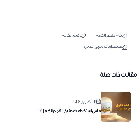
انواع دقيق القمح
دقيق القمح
استخدامات دقيق القمح
مقالات ذات صلة
٢٣ أكتوبر ٢٠٢٤
ماهي استخدامات دقيق القمح الكامل؟