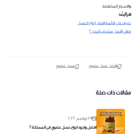
والاسعار المخفضة.
اقرأ أيضًا:
تعرف على قائمة افضل انواع العسل
ماهي أفضل منتجات النحل؟
أفضل عسل عضوي
عسل عضوي
مقالات ذات صلة
٢٩ نوفمبر ٢٠٢٢
افضل واجود انواع عسل عضوي فى المملكة ؟