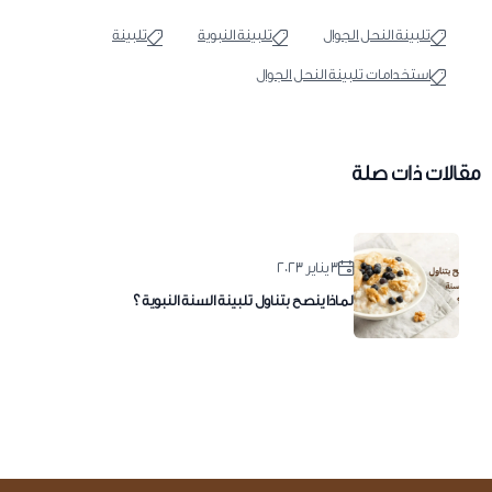
تلبينة النحل الجوال
تلبينة النبوية
تلبينة
استخدامات تلبينة النحل الجوال
مقالات ذات صلة
٣ يناير ٢٠٢٣
لماذا ينصح بتناول تلبينة السنة النبوية ؟