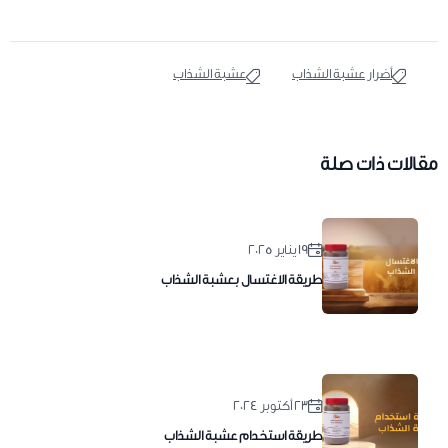
أضرار عشبة الشذاب
عشبة الشذاب
مقالات ذات صلة
١٩ يناير ٢٠٢٥
طريقة الاغتسال بعشبة الشذاب
٢٣ أكتوبر ٢٠٢٤
طريقة استخدام عشبة الشذاب