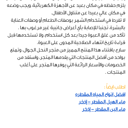
يلزم حفظه في مكان بعيد عن الأجهزة الكهربائية، ويجب وضعه
في مكان عالي بعيدا عن متناول الأطفال.
لا تفرط في استخدام الشمر بوصفات الطعام أو وصفات العناية
بالبشرة، تجنبا للإصابة بأي أعراض جانبية غير مرغوب بها .
تأكد من غلق العبوة جيدا بعد كل استخدام، ولا تستخدمها قبل
قراءة تاريخ انتهاء الصلاحية المدون على العبوة.
سارع باقتناء هذا المنتج المميز من متجر النحل الجوال، وتمتع
بواحد من أفضل المنتجات التي يقدمها المتجر، واستفد من
الخصومات والأسعار الرائعة التي يوفرها المتجر على أغلب
المنتجات .
اطلب ايضاً :
افضل انواع المياه المقطره
ماء الهيل المقطر - إذخر
ماء البن المقطر - إذخر