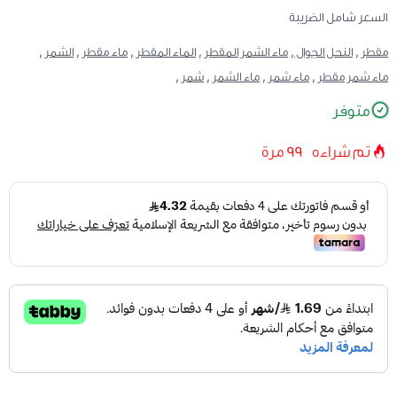
السعر شامل الضريبة
مقطر ,
النحل الجوال ,
ماء الشمر المقطر ,
الماء المقطر ,
ماء مقطر ,
الشمر ,
ماء شمر مقطر ,
ماء شمر ,
ماء الشمر ,
شمر ,
متوفر
تم شراءه
99
مرة