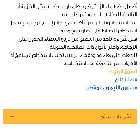
يُفضل حفظ ماء الزعتر في مكان بارد ومظلم، مثل الخزانة أو
الثلاجة، للحفاظ على جودته وفاعليته.
عند استخدام ماء الزعتر، تأكد من إحكام إغلاق الزجاجة بعد كل
استخدام للحفاظ على نضارته وجودته.
قبل شراءه، تأكد من التحقق من تاريخ الانتهاء المدون على
الزجاجة، واختر الأنواع ذات الصلاحية الطويلة.
للحفاظ على نقاء وجودة ماء الزعتر، تجنب استخدام الملاعق أو
الأكواب غير النظيفة عند استخدامه.
تسوق المزيد:
ماء النعناع
ماء ورق الليمون المقطر
تقييمات المنتج