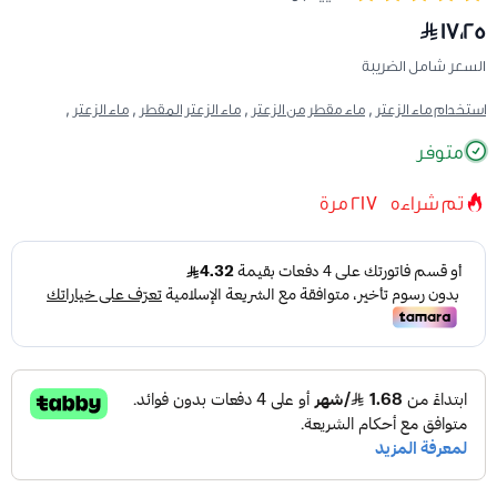
١٧٫٢٥
السعر شامل الضريبة
استخدام ماء الزعتر ,
ماء مقطر من الزعتر ,
ماء الزعتر المقطر ,
ماء الزعتر ,
متوفر
تم شراءه
217
مرة