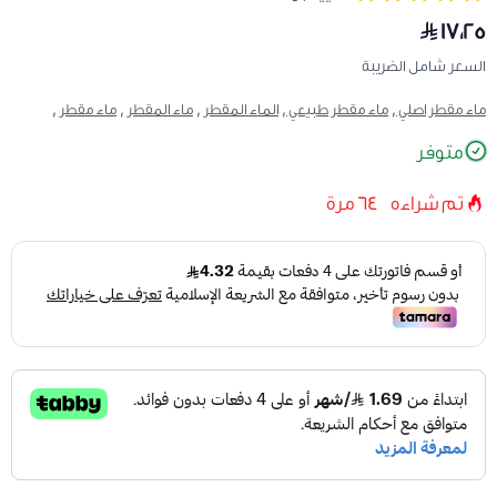
١٧٫٢٥
السعر شامل الضريبة
ماء مقطر اصلي ,
ماء مقطر طبيعي ,
الماء المقطر ,
ماء المقطر ,
ماء مقطر ,
متوفر
تم شراءه
64
مرة