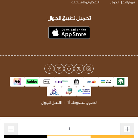
فروع النحل الجوال
الشكاوى والاقتراحات
تحميل تطبيق الجوال
الحقوق محفوظة | 2026
النحل الجوال