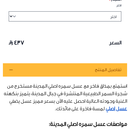
اختر
٤٣٧
السعر
تفاصيل المنتج
استمتع بمذاق فاخر مع عسل سمره اصلي المدينة مستخرج من
شجرة السمر الطبيعية المنتشرة في جبال المدينة، يتميز بنكهته
الغنية وجودته العالية احصل عليه الآن بسعر مميز عسل يضفي
عسل اصلي
لمسة فاخرة على مائدتك.
مواصفات عسل سمره اصلي المدينة: