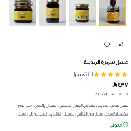
عسل سمرة المدينة
(١٦ تقييم)
٤٣٧
السعر شامل الضريبة
عسل سمرة المدينة ,
مشاكل الجهاز التنفسي ,
السعال والحمى ,
فقر الدم ,
مضاد للأكسدة ,
عسل فايز القثامي ,
العسل ,
القثامي ,
النحل الجوال ,
عسل ,
متوفر