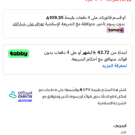
اشترِ هذا المنتج بقيمة ٤٣٧
وقسّمها على 5 دفعات مع
إمكان ادفع لاحقًا، بدون فوائد أو رسوم تأخير ومتوافق مع
الشريعة الإسلامية
الحجم
*
اختر