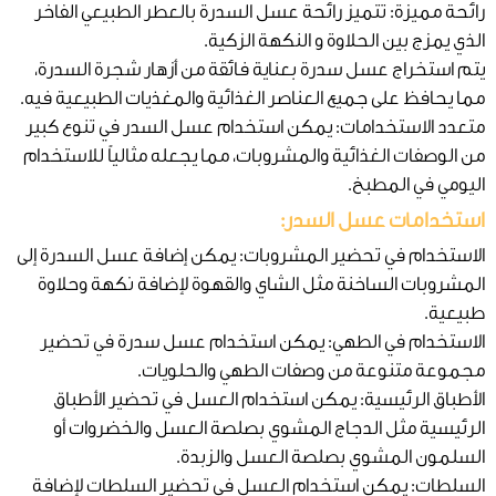
رائحة مميزة: تتميز رائحة عسل السدرة بالعطر الطبيعي الفاخر
الذي يمزج بين الحلاوة و النكهة الزكية.
يتم استخراج عسل سدرة بعناية فائقة من أزهار شجرة السدرة،
مما يحافظ على جميع العناصر الغذائية والمغذيات الطبيعية فيه.
متعدد الاستخدامات: يمكن استخدام عسل السدر في تنوع كبير
من الوصفات الغذائية والمشروبات، مما يجعله مثالياً للاستخدام
اليومي في المطبخ.
استخدامات عسل السدر:
الاستخدام في تحضير المشروبات: يمكن إضافة عسل السدرة إلى
المشروبات الساخنة مثل الشاي والقهوة لإضافة نكهة وحلاوة
طبيعية.
الاستخدام في الطهي: يمكن استخدام عسل سدرة في تحضير
مجموعة متنوعة من وصفات الطهي والحلويات.
الأطباق الرئيسية: يمكن استخدام العسل في تحضير الأطباق
الرئيسية مثل الدجاج المشوي بصلصة العسل والخضروات أو
السلمون المشوي بصلصة العسل والزبدة.
السلطات: يمكن استخدام العسل في تحضير السلطات لإضافة