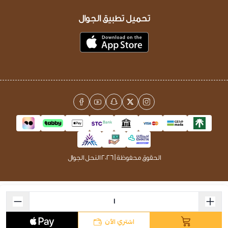
تحميل تطبيق الجوال
الحقوق محفوظة | 2026
النحل الجوال
اشتري الآن