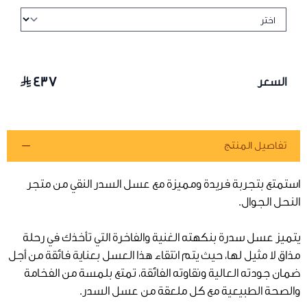
٤٣٧
السعر
تفاصيل المنتج
استمتع بتجربة فريدة ومميزة مع عسل السدر النقي من متجر
النحل الجوال.
يتميز عسل سدرة بنكهته الغنية والفاخرة التي تأخذك في رحلة
مذاق لا مثيل لها، حيث يتم انتقاء هذا العسل بعناية فائقة من أجل
ضمان جودته العالية ونقاوته الفائقة، تمتع بلمسة من الفخامة
والصحة الطبيعية مع كل ملعقة من عسل السدر.