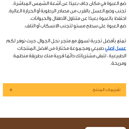
ضع العبوة في مكان جاف بعيدًا عن أشعة الشمس المباشرة.
تجنب وضع العسل بالقرب من مصادر الرطوبة أو الحرارة العالية.
احتفظ بالعبوة بعيدًا عن متناول الأطفال والحيوانات.
ضع العبوة على سطح مستوٍ لتجنب الانسكاب أو التلف.
تمتع بأفضل تجربة تسوق مع متجر نحل الجوال، حيث نوفر لكم
عسل اصلي
طبيعي ومجموعة مختارة من افضل المنتجات
الطبيعية ، لتبقى مشترياتك دائمًا قريبة منك بطريقة منظمة
ومريحة.
تقييمات المنتج