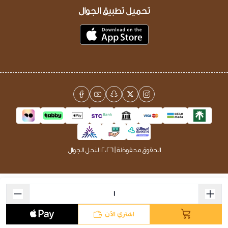
تحميل تطبيق الجوال
الحقوق محفوظة | 2026
النحل الجوال
اشتري الآن