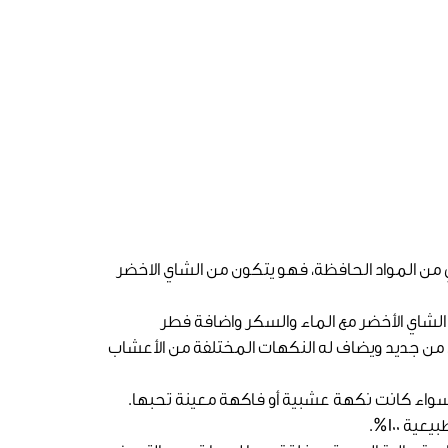
 من المواد الحافظة، فهو يتكون من الشاي الاخضر
 الشاي الأخضر مع الماء والسكر واضافة فطر
 من جديد ويضاف له النكهات المختلفة من الأعشاب
 سواء كانت نكهة عشبية أو فاكهة معينة تحبها.
ة 100%.