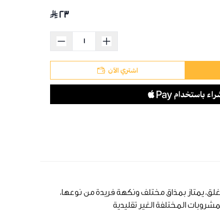
٢٣
اشتري الآن
لق، يمتاز بمذاق مختلف ونكهة فريدة من نوعها،
مشروبات المختلفة الغير تقليدية