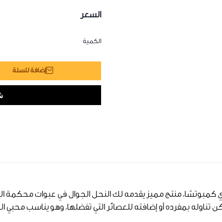
السعر
الكمية
إضافة للسلة
 كمبوتشا، منتج مميز يقدمه لك النحل الجوال في عبوات محكمة الغ
ن تناوله بمفرده أو إضافته للعصائر التي تفضلها، وهو يناسب محبي ال