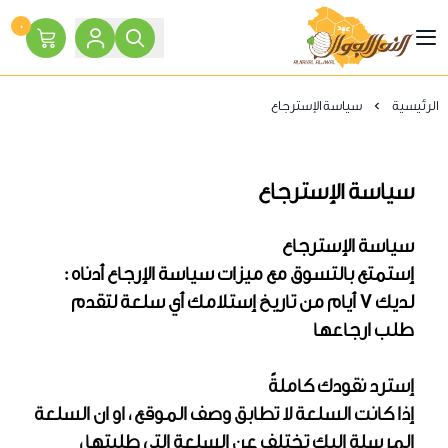
٠
النحل الجوال
الرئيسية
سياسة الإسترجاع
سياسة الإسترجاع
سياسة الإسترجاع
إستمتع بالتسوق مع ميزات سياسة الإرجاع أدناه :
لديك 7 أيام من تاريخ إستلامك أي سلعة لتقدم
طلب ارجاعها
إسترد نقودك كاملةً
إذا كانت السلعة لا تطابق وصف الموقع ، او ان السلعة
المرسلة اليك تختلف عن السلعة التي طلبتها ،