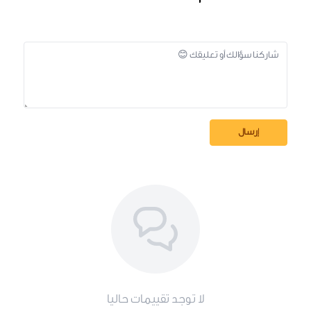
إرسال
لا توجد تقييمات حاليا