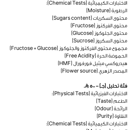
الاختبارات الكيميائية (Chemical Tests):
الرطوبة (Moisture)
محتوى السكريات (Sugars content)
محتوى الفركتوز (Fructose)
محتوى الجلوكوز (Glucose)
محتوى السكروز (Sucrose)
مجموع محتوى الفركتوز والجلوكوز (Fructose + Glucose)
الحموضة الحرة (Free Acidity)
هيدروكسي ميثيل فورفورال (HMF)
المصدر الزهري (Flower source)
فئة تحليل (جـ) - 500
.
الاختبارات الفيزيائية (Physical Tests):
الطعم (Taste)
الرائحة (Odour)
النقاوة (Purity)
الاختبارات الكيميائية (Chemical Tests):