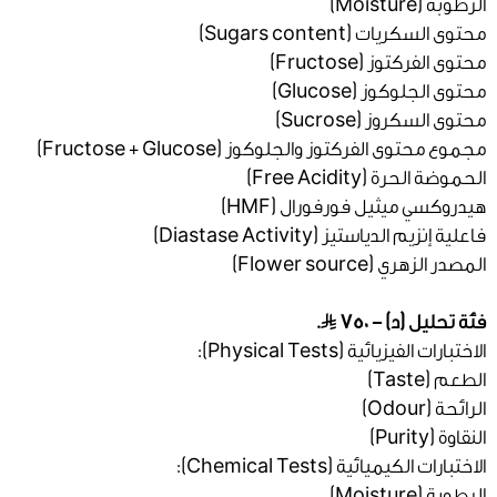
الرطوبة (Moisture)
محتوى السكريات (Sugars content)
محتوى الفركتوز (Fructose)
محتوى الجلوكوز (Glucose)
محتوى السكروز (Sucrose)
مجموع محتوى الفركتوز والجلوكوز (Fructose + Glucose)
الحموضة الحرة (Free Acidity)
هيدروكسي ميثيل فورفورال (HMF)
فاعلية إنزيم الدياستيز (Diastase Activity)
المصدر الزهري (Flower source)
فئة تحليل (د) - 750
.
الاختبارات الفيزيائية (Physical Tests):
الطعم (Taste)
الرائحة (Odour)
النقاوة (Purity)
الاختبارات الكيميائية (Chemical Tests):
الرطوبة (Moisture)