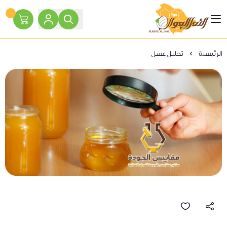
٠
النحل الجوال
الرئيسية
تحليل عسل