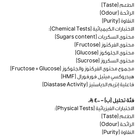
الطعم (Taste)
الرائحة (Odour)
النقاوة (Purity)
الاختبارات الكيميائية (Chemical Tests):
محتوى السكريات (Sugars content)
محتوى الفركتوز (Fructose)
محتوى الجلوكوز (Glucose)
محتوى السكروز (Sucrose)
مجموع محتوى الفركتوز والجلوكوز (Fructose + Glucose)
هيدروكسي ميثيل فورفورال (HMF)
فاعلية إنزيم الدياستيز (Diastase Activity)
فئة تحليل (ب) - 400
.
الاختبارات الفيزيائية (Physical Tests):
الطعم (Taste)
الرائحة (Odour)
النقاوة (Purity)